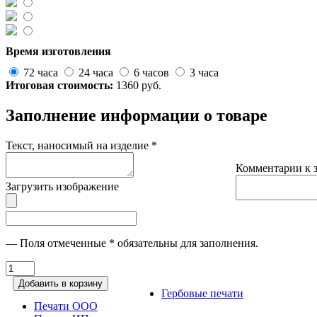
Время изготовления
72 часа
24 часа
6 часов
3 часа
Итоговая стоимость:
1360
руб.
Заполнение информации о товаре
Текст, наносимый на изделие
*
Комментарии к з
Загрузить изображение
— Поля отмеченные
*
обязательны для заполнения.
Добавить в корзину
Гербовые печати
Печати ООО