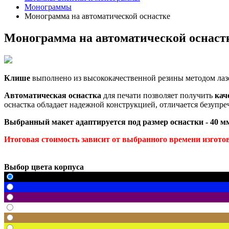
Монограммы
Монограмма на автоматической оснастке
Монограмма на автоматической оснаст
Клише
выполнено из высококачественной резины методом лаз
Автоматическая оснастка
для печати позволяет получить
кач
оснастка обладает надежной конструкцией, отличается безуп
Выбранный макет адаптируется под размер оснастки - 40 м
Итоговая стоимость зависит от выбранного времени изгото
Выбор цвета корпуса