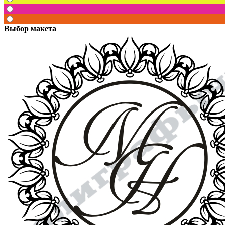
Выбор макета