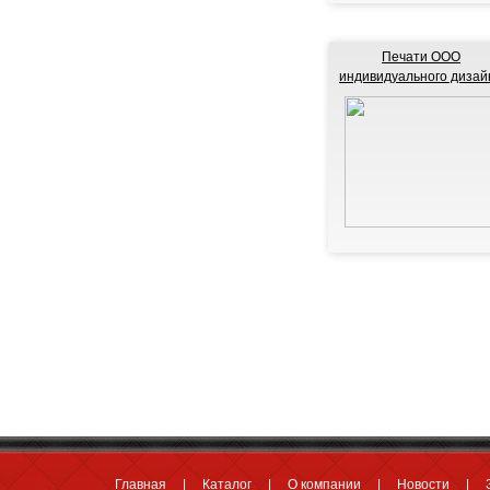
Печати ООО
индивидуального дизай
Главная
Каталог
О компании
Новости