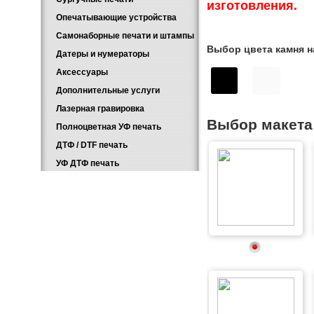
изготовления.
Опечатывающие устройства
Самонаборные печати и штампы
Выбор цвета камня н
Датеры и нумераторы
Аксессуары
Дополнительные услуги
Лазерная гравировка
Выбор макета
Полноцветная УФ печать
ДТФ / DTF печать
УФ ДТФ печать