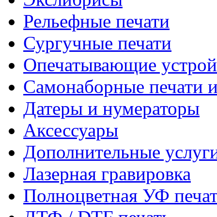
Рельефные печати
Сургучные печати
Опечатывающие устрой
Самонаборные печати 
Датеры и нумераторы
Аксессуары
Дополнительные услуг
Лазерная гравировка
Полноцветная УФ печа