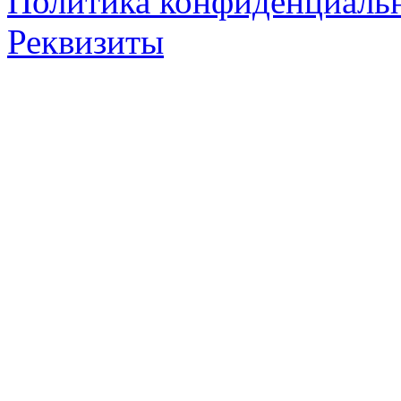
Политика конфиденциаль
Реквизиты