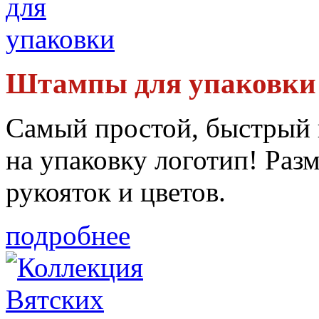
Штампы для упаковки
Самый простой, быстрый 
на упаковку логотип! Раз
рукояток и цветов.
подробнее