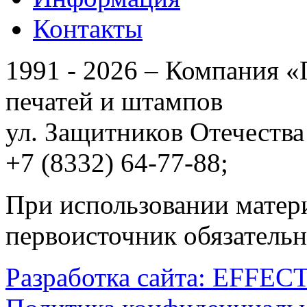
Контакты
1991 - 2026 – Компания 
печатей и штампов
ул. Защитников Отечества
+7 (8332) 64-77-88;
zakaz
При использовании матери
первоисточник обязательн
Разработка сайта: EFFEC