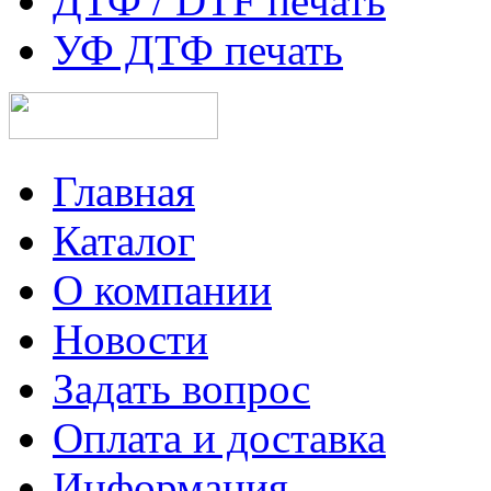
ДТФ / DTF печать
УФ ДТФ печать
Главная
Каталог
О компании
Новости
Задать вопрос
Оплата и доставка
Информация