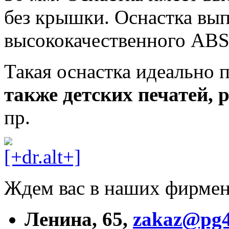
без крышки. Оснастка вып
высококачественного ABS-
Такая оснастка идеально 
также детских печатей,
пр.
Ждем вас в наших фирмен
Ленина, 65,
zakaz@pg4