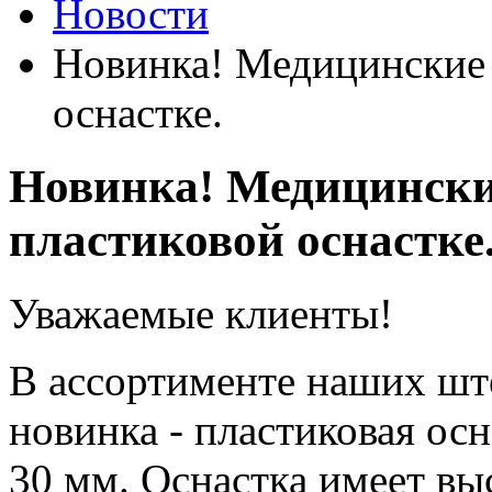
Новости
Новинка! Медицинские 
оснастке.
Новинка! Медицински
пластиковой оснастке
Уважаемые клиенты!
В ассортименте наших шт
новинка - пластиковая осн
30 мм. Оснастка имеет в